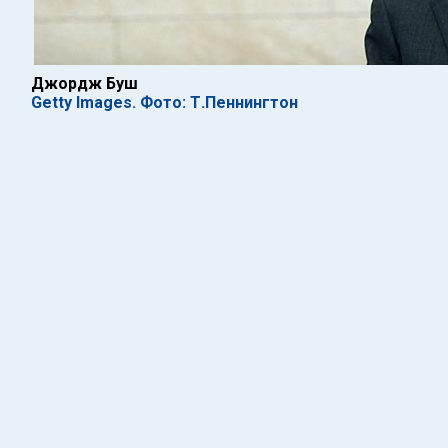
Джордж Буш
Getty Images. Фото: Т.Пеннингтон