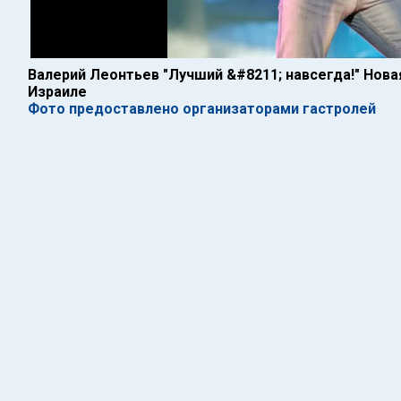
Валерий Леонтьев "Лучший &#8211; навсегда!" Нов
Израиле
Фото предоставлено организаторами гастролей