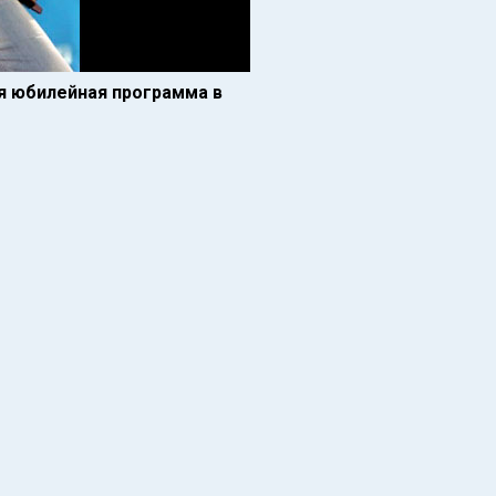
ая юбилейная программа в