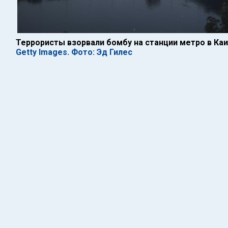
Террористы взорвали бомбу на станции метро в Ка
Getty Images. Фото: Эд Гилес