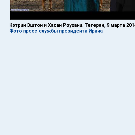
Кэтрин Эштон и Хасан Роухани. Тегеран, 9 марта 201
Фото пресс-службы президента Ирана