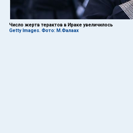
Число жертв терактов в Ираке увеличилось
Getty Images. Фото: М.Фалаах