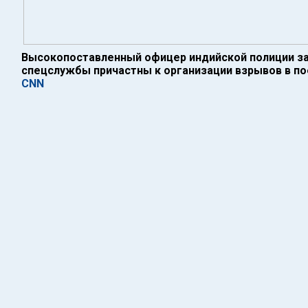
Высокопоставленный офицер индийской полиции за
спецслужбы причастны к организации взрывов в по
CNN