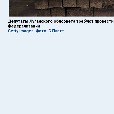
Депутаты Луганского облсовета требуют провести
федерализации
Getty Images. Фото: С.Платт