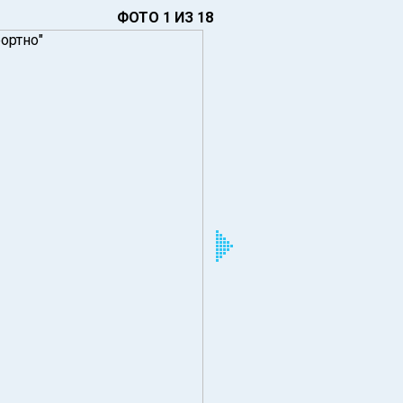
ФОТО 1 ИЗ 18