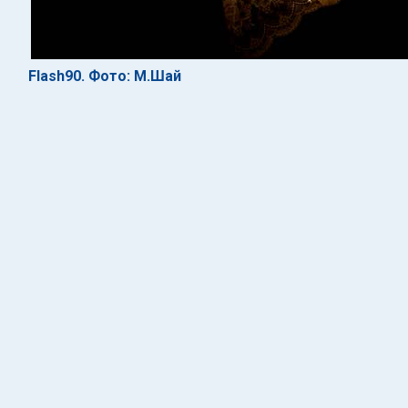
Flash90. Фото: М.Шай