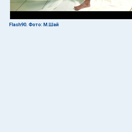
Flash90. Фото: М.Шай