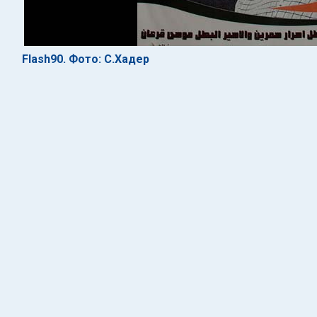
Flash90. Фото: С.Хадер