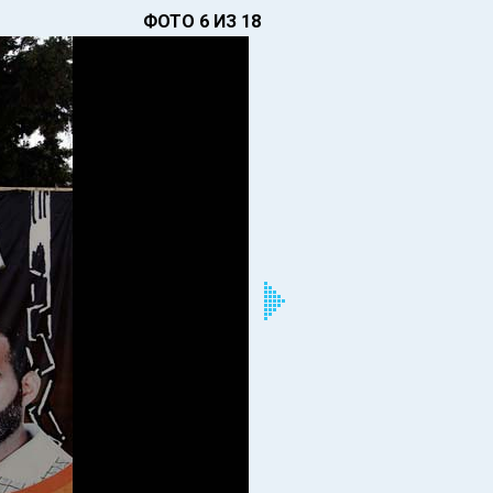
ФОТО 6 ИЗ 18