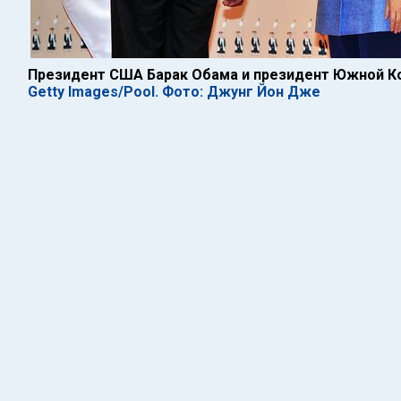
Президент США Барак Обама и президент Южной Ко
Getty Images/Pool. Фото: Джунг Йон Дже