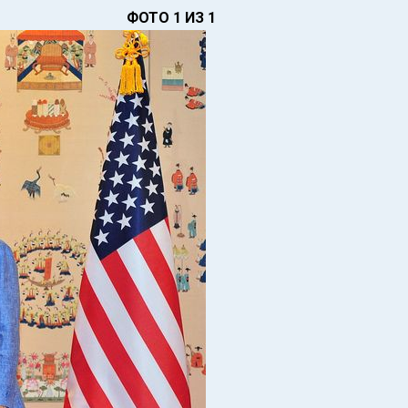
ФОТО 1 ИЗ 1