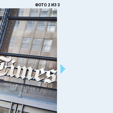
ФОТО 2 ИЗ 3