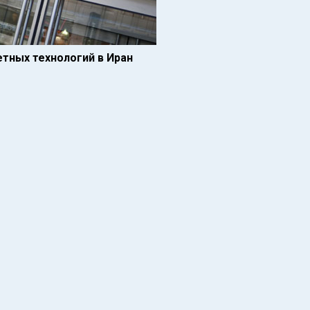
тных технологий в Иран