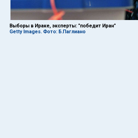
Выборы в Ираке, эксперты: "победит Иран"
Getty Images. Фото: Б.Паглиано