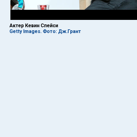
Актер Кевин Спейси
Getty Images. Фото: Дж.Грант