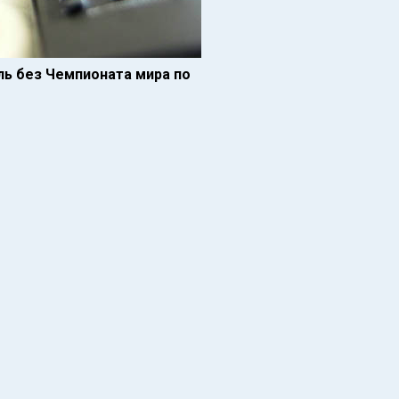
ль без Чемпионата мира по