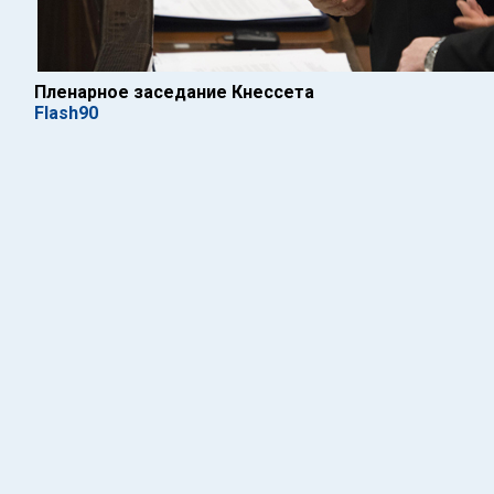
Пленарное заседание Кнессета
Flash90