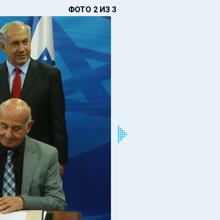
ФОТО 2 ИЗ 3