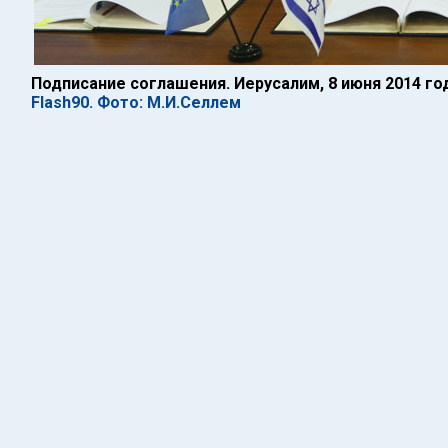
Подписание соглашения. Иерусалим, 8 июня 2014 го
Flash90. Фото: М.И.Селлем