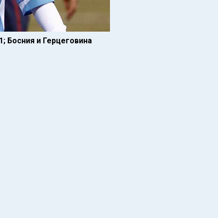
1; Босния и Герцеговина