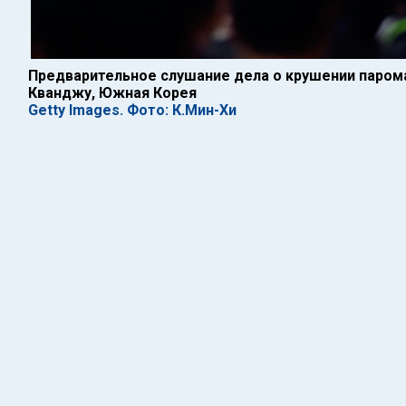
Предварительное слушание дела о крушении парома
Кванджу, Южная Корея
Getty Images. Фото: К.Мин-Хи