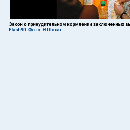
Закон о принудительном кормлении заключенных в
Flash90. Фото: Н.Шохат