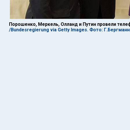
Порошенко, Меркель, Олланд и Путин провели тел
/Bundesregierung via Getty Images. Фото: Г.Бергманн