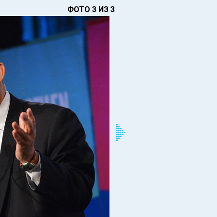
ФОТО 3 ИЗ 3