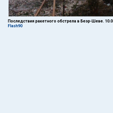
Последствия ракетного обстрела в Беэр-Шеве. 10.0
Flash90