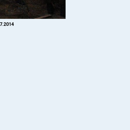
7.2014