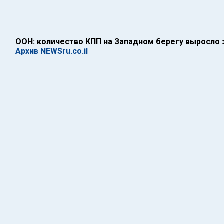
ООН: количество КПП на Западном берегу выросло з
Архив NEWSru.co.il