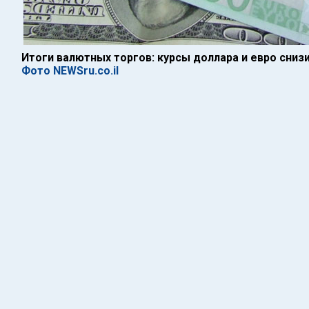
Итоги валютных торгов: курсы доллара и евро сниз
Фото NEWSru.co.il