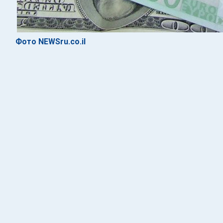
Фото NEWSru.co.il