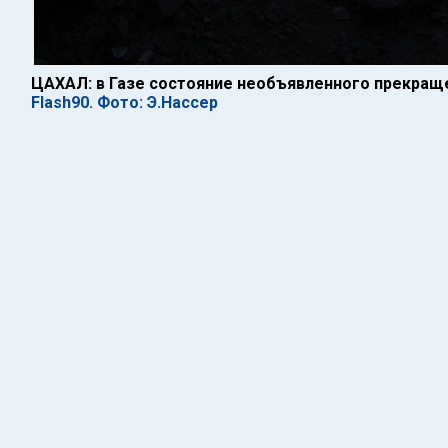
ЦАХАЛ: в Газе состояние необъявленного прекращ
Flash90. Фото: Э.Нассер