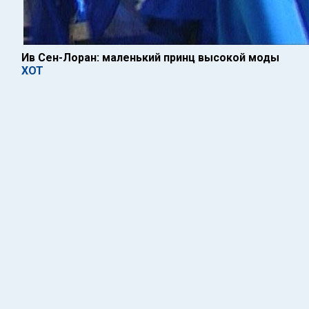
Ив Сен-Лоран: маленький принц высокой моды
ХОТ