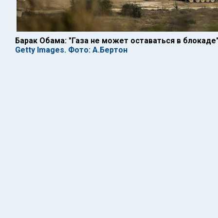
Барак Обама: "Газа не может оставаться в блокаде
Getty Images. Фото: А.Бертон