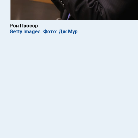
Рон Просор
Getty Images. Фото: Дж.Мур