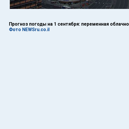
Прогноз погоды на 1 сентября: переменная облачн
Фото NEWSru.co.il