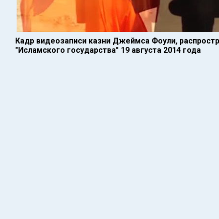
Кадр видеозаписи казни Джеймса Фоули, распрост
"Исламского государства" 19 августа 2014 года