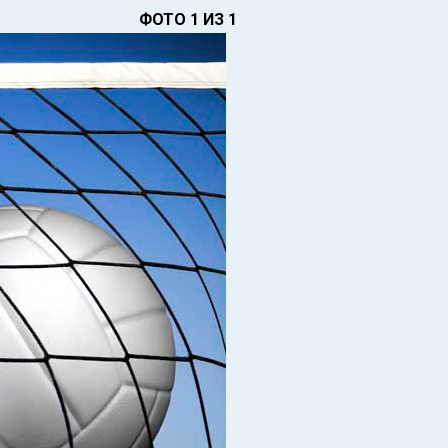
ФОТО 1 ИЗ 1