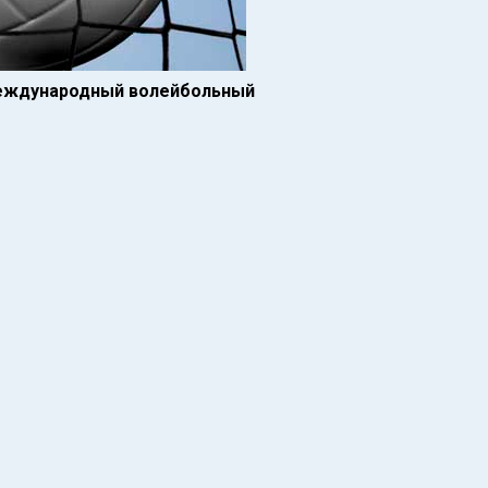
 международный волейбольный