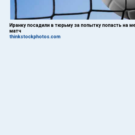
Иранку посадили в тюрьму за попытку попасть на
матч
thinkstockphotos.com