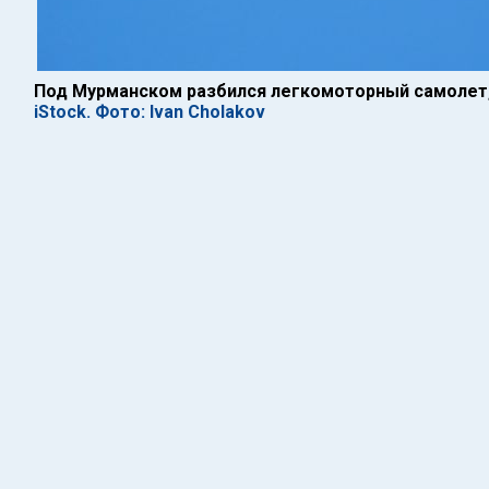
Под Мурманском разбился легкомоторный самолет,
iStock. Фото: Ivan Cholakov