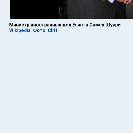
Министр иностранных дел Египта Самех Шукри
Wikipedia. Фото: Cliff