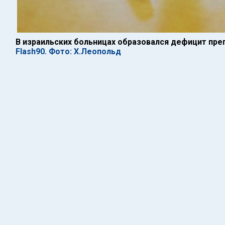
В израильских больницах образовался дефицит пре
Flash90. Фото: Х.Леопольд