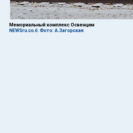
Мемориальный комплекс Освенцим
NEWSru.co.il. Фото: А.Загорская