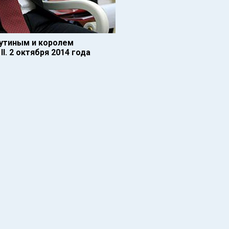
утиным и королем
. 2 октября 2014 года