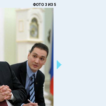
ФОТО 3 ИЗ 5