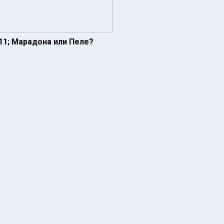
11; Марадона или Пеле?