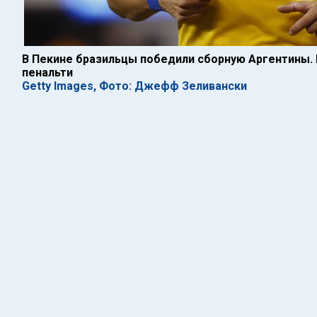
В Пекине бразильцы победили сборную Аргентины. 
пенальти
Getty Images, Фото: Джефф Зеливански