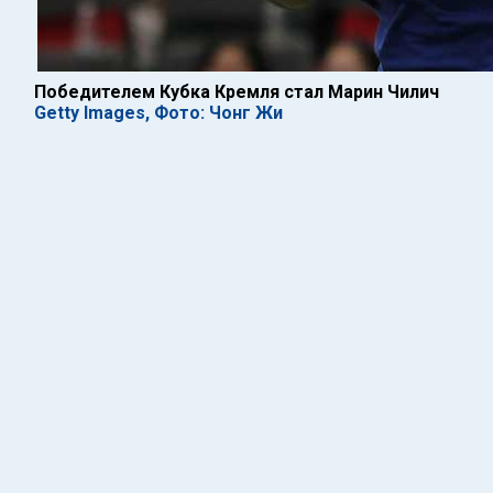
Победителем Кубка Кремля стал Марин Чилич
Getty Images, Фото: Чонг Жи