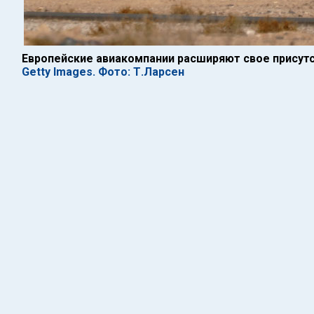
Европейские авиакомпании расширяют свое присутс
Getty Images. Фото: Т.Ларсен