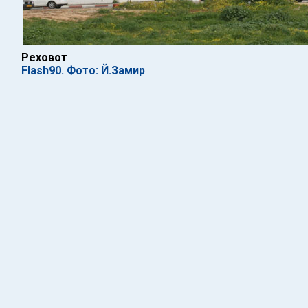
Реховот
Flash90. Фото: Й.Замир