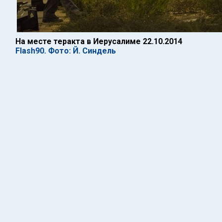
На месте теракта в Иерусалиме 22.10.2014
Flash90. Фото: Й. Синдель