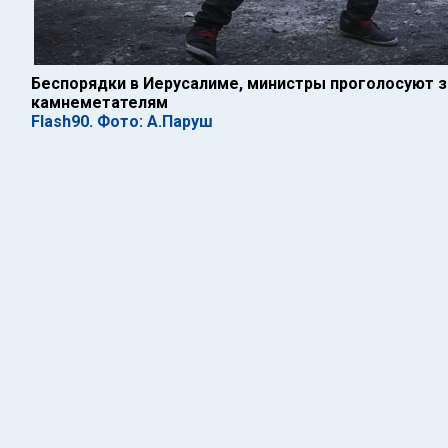
Беспорядки в Иерусалиме, министры проголосуют з
камнеметателям
Flash90. Фото: А.Паруш