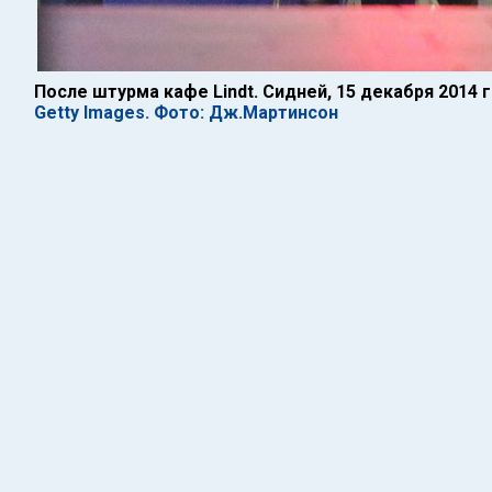
После штурма кафе Lindt. Сидней, 15 декабря 2014 
Getty Images. Фото: Дж.Мартинсон