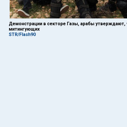
Демонстрации в секторе Газы, арабы утверждают,
митингующих
STR/Flash90