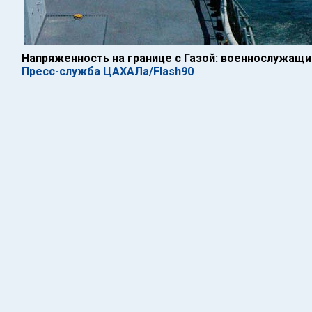
Напряженность на границе с Газой: военнослужащ
Пресс-служба ЦАХАЛа/Flash90