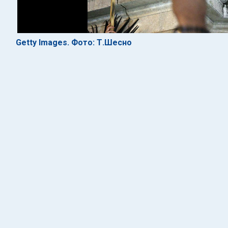
Getty Images. Фото: Т.Шесно